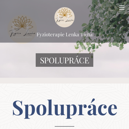
Fyzioterapie Lenka Tichá
SPOLUPRÁCE
Spolupráce