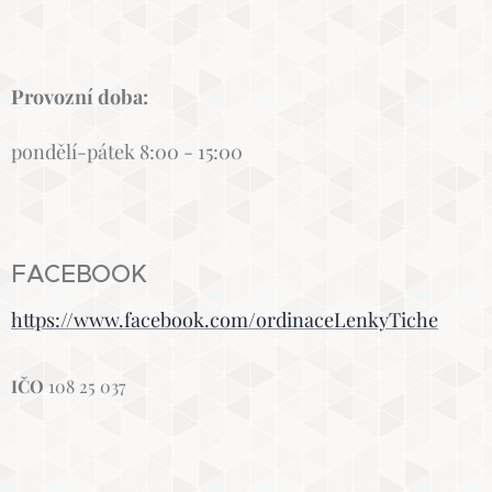
Provozní doba:
pondělí-pátek 8:00 - 15:00
FACEBOOK
https://www.facebook.com/ordinaceLenkyTiche
IČO
108 25 037